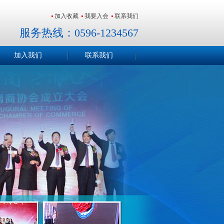
加入收藏
我要入会
联系我们
服务热线：0596-1234567
加入我们
联系我们