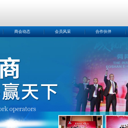
商会动态
会员风采
合作伙伴