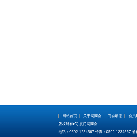
网站首页
关于网商会
商会动态
会员
版权所有(C) 厦门网商会
电话：0592-1234567 传真：0592-1234567 邮