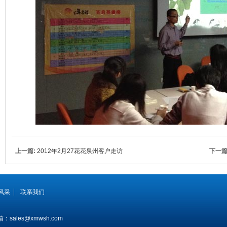
上一篇:
2012年2月27花花泉州客户走访
下一篇
风采
联系我们
箱：sales@xmwsh.com