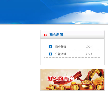
商会新闻
商会新闻
公益活动