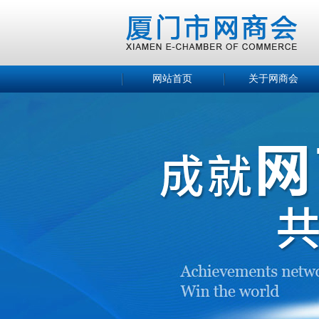
网站首页
关于网商会